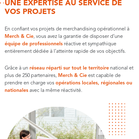
UNE EXPERTISE AU SERVICE DE
VOS PROJETS
En confiant vos projets de merchandising opérationnel à
Merch & Cie
, vous avez la garantie de disposer d’une
équipe de professionnels
réactive et sympathique
entièrement dédiée à l’atteinte rapide de vos objectifs.
Grâce à un
réseau réparti sur tout le territoire
national et
plus de 250 partenaires,
Merch & Cie
est capable de
prendre en charge vos
opérations locales, régionales ou
nationales
avec la même réactivité.