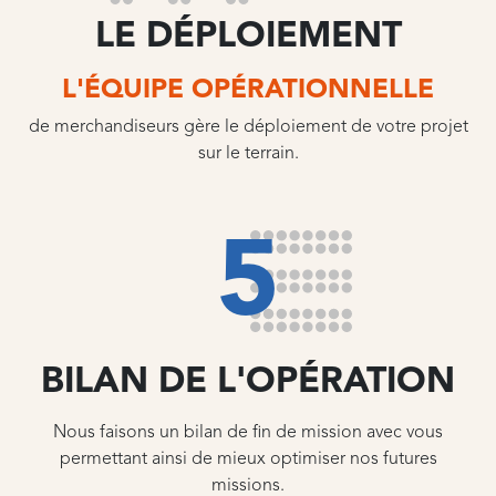
LE DÉPLOIEMENT
L'ÉQUIPE OPÉRATIONNELLE
de merchandiseurs gère le déploiement de votre projet
sur le terrain.
5
BILAN DE L'OPÉRATION
Nous faisons un bilan de fin de mission avec vous
permettant ainsi de mieux optimiser nos futures
missions.