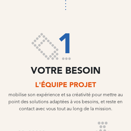
1
VOTRE BESOIN
L'ÉQUIPE PROJET
mobilise son expérience et sa créativité pour mettre au
point des solutions adaptées à vos besoins, et reste en
contact avec vous tout au long de la mission.