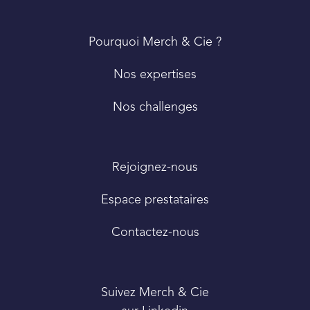
PIED
Pourquoi Merch & Cie ?
DE
PAGE
Nos expertises
Nos challenges
Rejoignez-nous
Espace prestataires
Contactez-nous
Suivez Merch & Cie