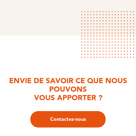
ENVIE DE SAVOIR CE QUE NOUS
POUVONS
VOUS APPORTER ?
Contactez-nous