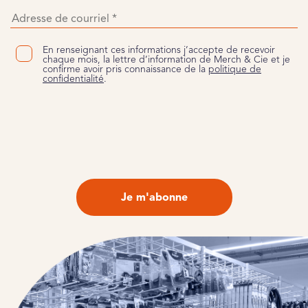
En renseignant ces informations j’accepte de recevoir
chaque mois, la lettre d’information de Merch & Cie et je
confirme avoir pris connaissance de la
politique de
confidentialité
.