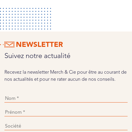
NEWSLETTER
Suivez notre actualité
Recevez la newsletter Merch & Cie pour être au courant de
nos actualités et pour ne rater aucun de nos conseils.