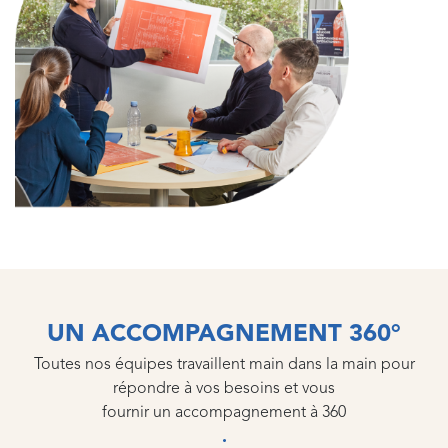
UN ACCOMPAGNEMENT 360°
Toutes nos équipes travaillent main dans la main pour
répondre à vos besoins et vous
fournir un accompagnement à 360