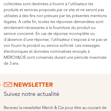
collectées sont destinées à fournir à l'utilisateur les
produits et services proposés par ce site et ne seront pas
utilisées à des fins non prévues par les présentes mentions
légales. A cette fin, toutes les réponses demandées sont
strictement nécessaires à la fourniture du produit ou
service concerné. En cas de réponse incomplète ou
d'absence d'une réponse, l'utilisateur s'expose à ne pas se
voir fourni le produit ou service sollicité. Les messages
électroniques et données nominatives envoyés à
MERCH&CIE sont conservés durant une période maximale
de 3 ans.
NEWSLETTER
Suivez notre actualité
Recevez la newsletter Merch & Cie pour être au courant de