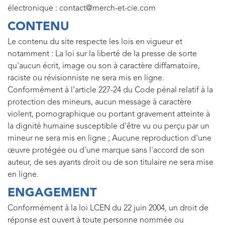
électronique : contact@merch-et-cie.com
CONTENU
Le contenu du site respecte les lois en vigueur et
notamment : La loi sur la liberté de la presse de sorte
qu'aucun écrit, image ou son à caractère diffamatoire,
raciste ou révisionniste ne sera mis en ligne.
Conformément à l'article 227-24 du Code pénal relatif à la
protection des mineurs, aucun message à caractère
violent, pornographique ou portant gravement atteinte à
la dignité humaine susceptible d'être vu ou perçu par un
mineur ne sera mis en ligne ; Aucune reproduction d'une
œuvre protégée ou d'une marque sans l'accord de son
auteur, de ses ayants droit ou de son titulaire ne sera mise
en ligne.
ENGAGEMENT
Conformément à la loi LCEN du 22 juin 2004, un droit de
réponse est ouvert à toute personne nommée ou