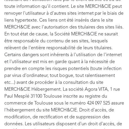
toute information qu'il contient. Le site MERCH&CIE peut
renvoyer l'utilisateur à d'autres sites internet par le biais de
liens hypertexte. Ces liens ont été insérés dans le site
MERCH&CIE avec l'autorisation des titulaires des sites liés.
En tout état de cause, la Société MERCH&CIE ne saurait
être responsable du contenu de ses sites, lesquels
relèvent de l'entière responsabilité de leurs titulaires.
Certains dangers sont inhérents à l'utilisation de l'internet
et l'utilisateur est mis en garde quant à la nécessité de
prendre en compte les risques potentiels (toute infection
par virus d'ordinateur, tout bogue, tout ralentissement
etc...) avant de procéder à la consultation du site
MERCH&CIE Hébergement. La société Agora VITA, 1 rue
Paul Mesplé 31100 Toulouse inscrite au registre du
commerce de Toulouse sous le numéro 424 097 525 assure
l'hébergement du site MERCH&CIE. Droit d'accès, de
modification, de rectification et de suppression des
données. Les utilisateurs disposent d'un droit d'accès, de