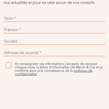
nos actualités et pour ne rater aucun de nos conseils.
En renseignant ces informations j’accepte de recevoir
chaque mois, la lettre d’information de Merch & Cie et je
confirme avoir pris connaissance de la
politique de
confidentialité
.