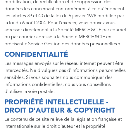
modification, de rectification et de suppression des
données les concernant conformément à ce qu'énoncent
les articles 39 et 40 de la loi du 6 janvier 1978 modifiée par
la loi du 6 août 2004. Pour l'exercer, vous pouvez vous
adresser directement à la Société MERCH&CIE par courriel
ou par courrier adressé à la Société MERCH&CIE en
précisant « Service Gestion des données personnelles »
CONFIDENTIALITÉ
Les messages envoyés sur le réseau internet peuvent être
interceptés. Ne divulguez pas d'informations personnelles
sensibles. Si vous souhaitez nous communiquer des
informations confidentielles, nous vous conseillons
d'utiliser la voie postale.
PROPRIÉTÉ INTELLECTUELLE -
DROIT D'AUTEUR & COPYRIGHT
Le contenu de ce site relève de la législation française et
internationale sur le droit d'auteur et la propriété