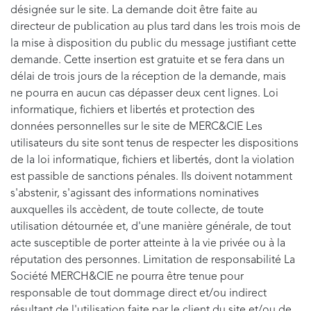
désignée sur le site. La demande doit être faite au
directeur de publication au plus tard dans les trois mois de
la mise à disposition du public du message justifiant cette
demande. Cette insertion est gratuite et se fera dans un
délai de trois jours de la réception de la demande, mais
ne pourra en aucun cas dépasser deux cent lignes. Loi
informatique, fichiers et libertés et protection des
données personnelles sur le site de MERC&CIE Les
utilisateurs du site sont tenus de respecter les dispositions
de la loi informatique, fichiers et libertés, dont la violation
est passible de sanctions pénales. Ils doivent notamment
s'abstenir, s'agissant des informations nominatives
auxquelles ils accèdent, de toute collecte, de toute
utilisation détournée et, d'une manière générale, de tout
acte susceptible de porter atteinte à la vie privée ou à la
réputation des personnes. Limitation de responsabilité La
Société MERCH&CIE ne pourra être tenue pour
responsable de tout dommage direct et/ou indirect
résultant de l'utilisation faite par le client du site et/ou de