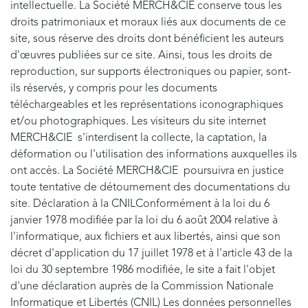
intellectuelle. La Société MERCH&CIE conserve tous les
droits patrimoniaux et moraux liés aux documents de ce
site, sous réserve des droits dont bénéficient les auteurs
d'œuvres publiées sur ce site. Ainsi, tous les droits de
reproduction, sur supports électroniques ou papier, sont-
ils réservés, y compris pour les documents
téléchargeables et les représentations iconographiques
et/ou photographiques. Les visiteurs du site internet
MERCH&CIE s'interdisent la collecte, la captation, la
déformation ou l'utilisation des informations auxquelles ils
ont accès. La Société MERCH&CIE poursuivra en justice
toute tentative de détournement des documentations du
site. Déclaration à la CNILConformément à la loi du 6
janvier 1978 modifiée par la loi du 6 août 2004 relative à
l'informatique, aux fichiers et aux libertés, ainsi que son
décret d'application du 17 juillet 1978 et à l'article 43 de la
loi du 30 septembre 1986 modifiée, le site a fait l'objet
d'une déclaration auprès de la Commission Nationale
Informatique et Libertés (CNIL) Les données personnelles