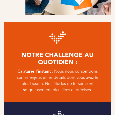
NOTRE CHALLENGE AU
QUOTIDIEN :
Capturer l’instant
: Nous nous concentrons
sur les enjeux et les détails dont vous avez le
plus besoin. Nos études de terrain sont
soigneusement planifiées et précises.