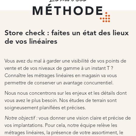
MÉTHODE
Store check : faites un état des lieux
de vos linéaires
Vous avez du mal à garder une visibilité de vos points de
vente et de vos niveaux de gamme à un instant T ?
Connaître les métrages linéaires en magasin va vous
permettre de conserver un avantage concurrentiel.
Nous nous concentrons sur les enjeux et les détails dont
vous avez le plus besoin. Nos études de terrain sont
soigneusement planifiées et précises.
Notre objectif :
vous donner une vision claire et précise de
vos implantations. Pour cela, notre équipe relève les
métrages linéaires, la présence de votre assortiment, le