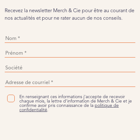
Recevez la newsletter Merch & Cie pour être au courant de
nos actualités et pour ne rater aucun de nos conseils.
En renseignant ces informations j’accepte de recevoir
chaque mois, la lettre d’information de Merch & Cie et je
confirme avoir pris connaissance de la
politique de
confidentialité
.