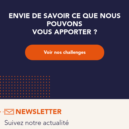
ENVIE DE SAVOIR CE QUE NOUS
POUVONS
VOUS APPORTER ?
Voir nos challenges
NEWSLETTER
Suivez notre actualité