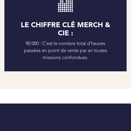
LE CHIFFRE CLÉ MERCH &
CIE :
90 000 : C'est le nombre total d'heures
passées en point de vente par an toutes
missions confondues.