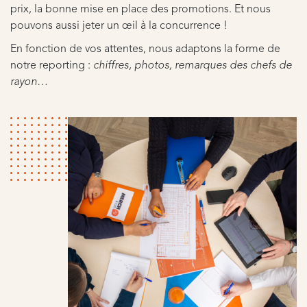
prix, la bonne mise en place des promotions. Et nous
pouvons aussi jeter un œil à la concurrence !
En fonction de vos attentes, nous adaptons la forme de
notre reporting :
chiffres, photos, remarques des chefs de
rayon…