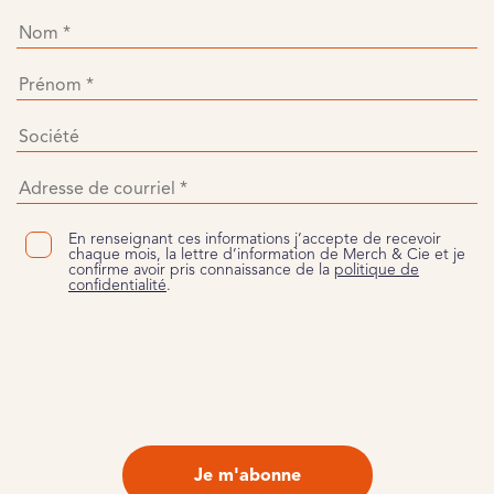
En renseignant ces informations j’accepte de recevoir
chaque mois, la lettre d’information de Merch & Cie et je
confirme avoir pris connaissance de la
politique de
confidentialité
.