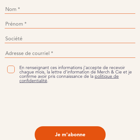
En renseignant ces informations j’accepte de recevoir
chaque mois, la lettre d’information de Merch & Cie et je
confirme avoir pris connaissance de la
politique de
confidentialité
.