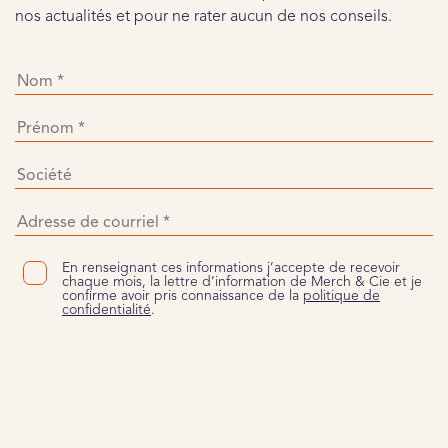
nos actualités et pour ne rater aucun de nos conseils.
En renseignant ces informations j’accepte de recevoir
chaque mois, la lettre d’information de Merch & Cie et je
confirme avoir pris connaissance de la
politique de
confidentialité
.