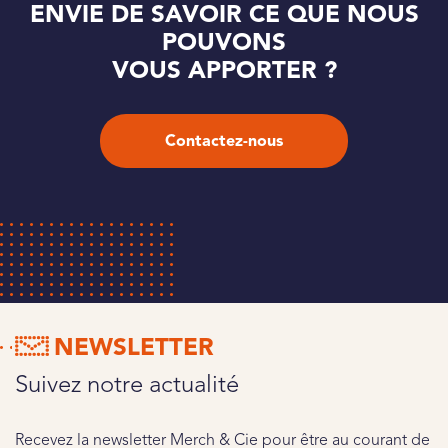
ENVIE DE SAVOIR CE QUE NOUS
POUVONS
VOUS APPORTER ?
Contactez-nous
NEWSLETTER
Suivez notre actualité
Recevez la newsletter Merch & Cie pour être au courant de