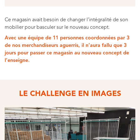
Ce magasin avait besoin de changer l’intégralité de son
mobilier pour basculer sur le nouveau concept.
Avec une équipe de 11 personnes coordonnées par 3
de nos merchandiseurs aguerris, il n’aura fallu que 3
jours pour passer ce magasin au nouveau concept de
l’enseigne.
LE CHALLENGE EN IMAGES