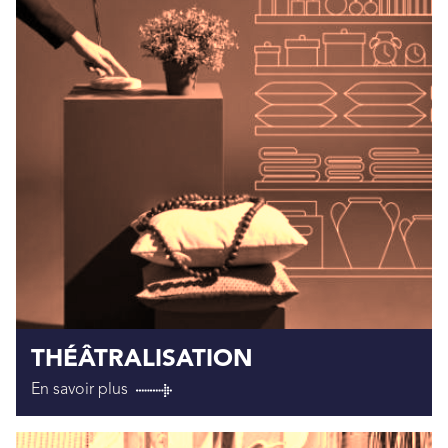
THÉÂTRALISATION
En savoir plus