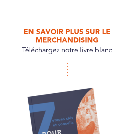
EN SAVOIR PLUS SUR LE
MERCHANDISING
Téléchargez notre livre blanc