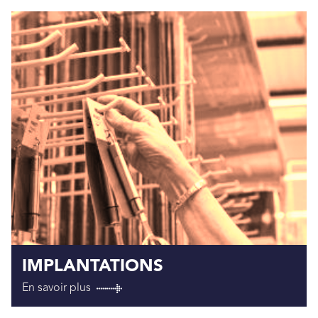
IMPLANTATIONS
En savoir plus