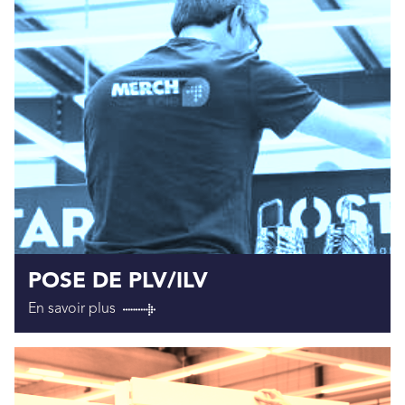
POSE DE PLV/ILV
En savoir plus