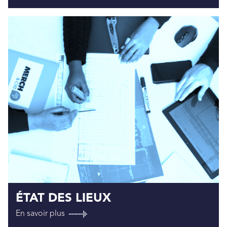
ÉTAT DES LIEUX
En savoir plus