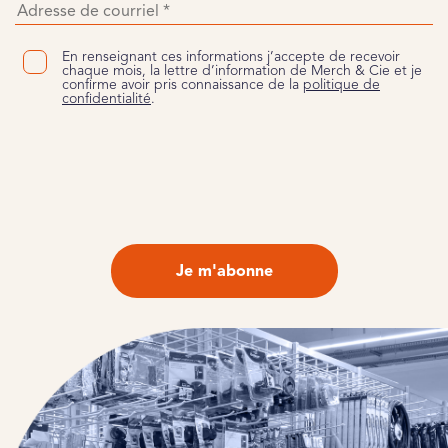
En renseignant ces informations j’accepte de recevoir
chaque mois, la lettre d’information de Merch & Cie et je
confirme avoir pris connaissance de la
politique de
confidentialité
.