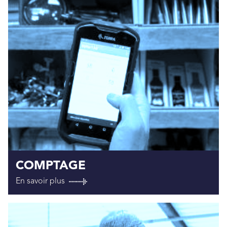
COMPTAGE
En savoir plus