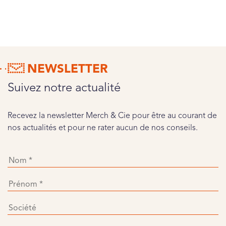
NEWSLETTER
Suivez notre actualité
Recevez la newsletter Merch & Cie pour être au courant de
nos actualités et pour ne rater aucun de nos conseils.