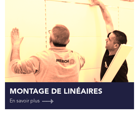
MONTAGE DE LINÉAIRES
En savoir plus