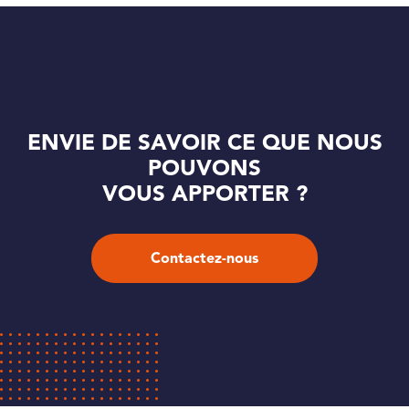
ENVIE DE SAVOIR CE QUE NOUS
POUVONS
VOUS APPORTER ?
Contactez-nous