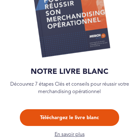
NOTRE LIVRE BLANC
Découvrez 7 étapes Clés et conseils pour réussir votre
merchandising opérationnel
Téléchargez le livre blanc
En savoir plus