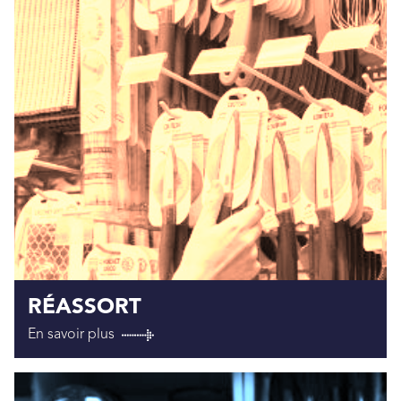
RÉASSORT
En savoir plus