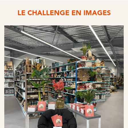
LE CHALLENGE EN IMAGES