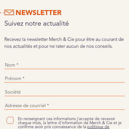
NEWSLETTER
Suivez notre actualité
Recevez la newsletter Merch & Cie pour être au courant de
nos actualités et pour ne rater aucun de nos conseils.
En renseignant ces informations j’accepte de recevoir
chaque mois, la lettre d’information de Merch & Cie et je
confirme avoir pris connaissance de la
politique de