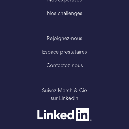
Nos challenges
Rejoignez-nous
Espace prestataires
Contactez-nous
Suivez Merch & Cie
sur Linkedin