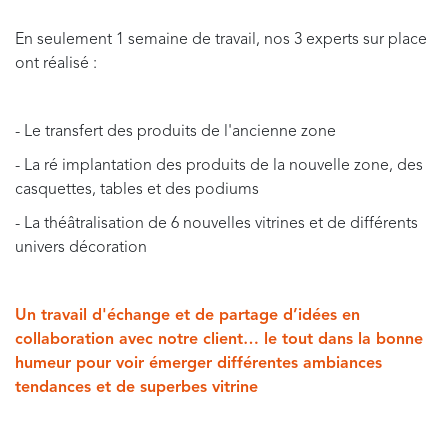
E
n seulement 1 semaine de travail, nos 3 experts sur place
ont réalisé :
- Le transfert des produits de l'ancienne zone
- La ré implantation des produits de la nouvelle zone, des
casquettes, tables et des podiums
- La théâtralisation de 6 nouvelles vitrines et de différents
univers décoration
Un travail d'échange et de partage d’idées en
collaboration avec notre client… le tout dans la bonne
humeur pour voir émerger différentes ambiances
tendances et de superbes vitrine