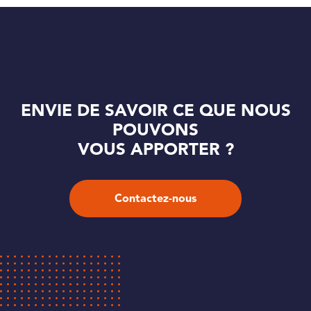
ENVIE DE SAVOIR CE QUE NOUS
POUVONS
VOUS APPORTER ?
Contactez-nous